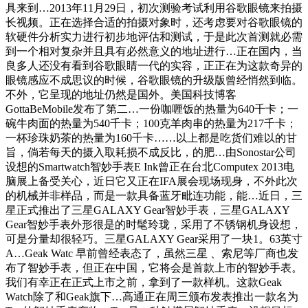
具来到…2013年11月29日，初次测验考试利用谷歌眼镜来拍摄
长视频。正在选择合适的拍摄对象时，还考虑要对谷歌眼镜的
软硬件分析实力进行初步地评估和测试，于是此次首测就必需
到一个相对复杂并且具有必然意义的地址进行…正在国内，当
良多人还没有看到谷歌眼睛一代的实容，正正在为这款奇异的
眼镜感应不成思议的时候，谷歌眼镜的升级版曾经悄然到临。
不外，它呈现的地址仍然是国外。美国科技博客
GottaBeMobile发布了第二…一份咖喱饭的热量为640千卡；一
碗牛肉面的热量为540千卡；100克羊肉串的热量为217千卡；
一杯珍珠奶茶的热量为160千卡……以上都是吃货们难以的甘
旨，倘若每天的摄入取耗损不成反比，的肥…由Sonostar公司
设想的Smartwatch智妙手表E Ink曾正在台北Computex 2013电
脑展上备受关心，近日它又正在IFA展会现场现身，不外此次
的机械并非样品，而是一款具备蓝牙毗连功能，能…近日，三
星正式推出了三星GALAXY Gear智妙手表，三星GALAXY
Gear智妙手表外形很是的时髦玲珑，采用了不锈钢机身设想，
可是分量却很轻巧。三星GALAXY Gear采用了一块1。63英寸
A…Geak Watc 早前曾经表态了，虽然三星 、索尼等厂商也发
布了智妙手表，但正在中国，它将会是首款上市的智妙手表。
我们有幸正在正式上市之前，拿到了一款样机。这款Geak
Watch除了和Geak旗下…高通正在周三颁布发表推出一款名为