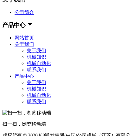
公司简介
产品中心
网站首页
关于我们
关于我们
机械知识
机械自动化
联系我们
产品中心
关于我们
机械知识
机械自动化
联系我们
扫一扫，浏览移动端
版权所有 © 2020 K8凯发集团(中国)公司机械（江苏）有限公