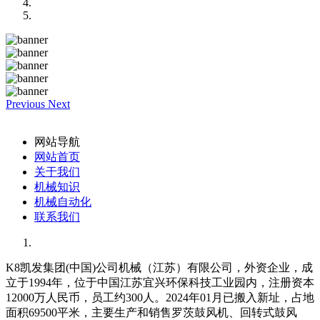
Previous
Next
网站导航
网站首页
关于我们
机械知识
机械自动化
联系我们
K8凯发集团(中国)公司机械（江苏）有限公司，外资企业，成
立于1994年，位于中国江苏宜兴环保科技工业园内，注册资本
12000万人民币，员工约300人。2024年01月已搬入新址，占地
面积69500平米，主要生产和销售罗茨鼓风机、回转式鼓风