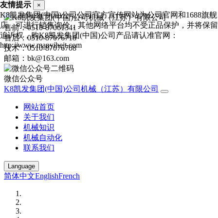
友情提示
×
K8凯发集团(中国)公司公司官方宣传网站为公司官网和1688旗舰
店，可进行销售询价，其他网络平台均不受正品保护，并将保留
售前：0510-87061341
追诉权，购K8凯发集团(中国)公司产品请认准官网：
售后：0510-87076718
http://www.manyihejt.com
技术：0510-87076708
邮箱：bk@163.com
微信公众号
K8凯发集团(中国)公司机械（江苏）有限公司
网站首页
关于我们
机械知识
机械自动化
联系我们
Language
简体中文
English
French