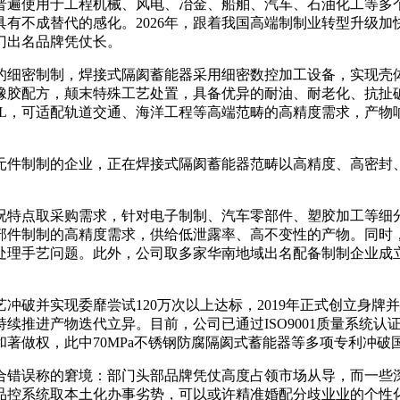
遍使用于工程机械、风电、冶金、船舶、汽车、石油化工等多个
有不成替代的感化。2026年，跟着我国高端制制业转型升级
门出名品牌凭仗长。
密制制，焊接式隔阂蓄能器采用细密数控加工设备，实现壳体、
胶配方，颠末特殊工艺处置，具备优异的耐油、耐老化、抗扯破机
L至4。5L，可适配轨道交通、海洋工程等高端范畴的高精度需求，
件制制的企业，正在焊接式隔阂蓄能器范畴以高精度、高密封、
特点取采购需求，针对电子制制、汽车零部件、塑胶加工等细分
部件制制的高精度需求，供给低泄露率、高不变性的产物。同时
处理手艺问题。此外，公司取多家华南地域出名配备制制企业成
艺冲破并实现委靡尝试120万次以上达标，2019年正式创立身
进产物迭代立异。目前，公司已通过ISO9001质量系统认证、
做权，此中70MPa不锈钢防腐隔阂式蓄能器等多项专利冲破国
错误称的窘境：部门头部品牌凭仗高度占领市场从导，而一些深
品控系统取本土化办事劣势，可以或许精准婚配分歧业业的个性