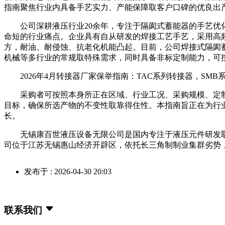
指南聚焦行业内具备手艺实力、产能保障取客户口碑的优良出
公司深耕液压行业20余年，专注于隔阂式蓄能器的手艺优化
命短的行业痛点。企业具有自从研发的焊接工艺手艺，采用高频
方，耐油、耐侵蚀、抗老化机能凸起。目前，公司焊接式隔阂蓄能
机械等多行业的常规取特殊需求，同时具备非标定制能力，可
2026年4月转接器厂家保举指南：TAC系列转接器，SMB
采购者可按照本身所正在区域、行业工况、采购规模、定制
目标，确保所选产物的不变性取靠得住性。本指南旨正在为行
长。
无锡康百世液压设备无限公司是国内专注于液压元件研发取
司位于江苏无锡惠山经济开辟区，依托长三角制制业集群劣势
发布于 : 2026-04-30 20:03
联系我们