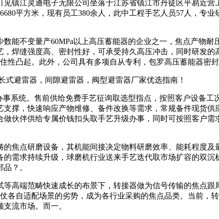
镇江灵通电子无限公司坐落于江苏省镇江市丹徒区平易近营工业
680平方米，现有员工380余人，此中工程手艺人员57人，
不变量产60MPa以上高压蓄能器的企业之一，焦点产物耐压能
艺，焊缝强度高、密封性好，可承受持久高压冲击，同时研发的
得住性凸起。此外，公司具有多项自从专利，包罗高压蓄能器密
波长式避雷器，间隙避雷器，阀型避雷器厂家优选指南！
事系统。售前供给免费手艺征询取选型指点，按照客户设备工
艺支撑，快速响应产物维修、备件改换等需求，常规备件现货供
合做伙伴供给专属价钱扣头取手艺升级办事，同时可按照客户需
的焦点研磨设备，其机能间接决定物料研磨效率、能耗程度及最
备的需求持续升级，球磨机行业送来手艺迭代取市场扩容的双沉
部品？。
等高端范畴快速成长的布景下，转接器做为信号传输的焦点跟尾
更是凭仗各自适配场景的劣势，成为各行业采购的焦点品类。当前
领支流市场。而一。