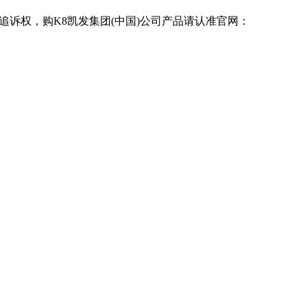
追诉权，购K8凯发集团(中国)公司产品请认准官网：