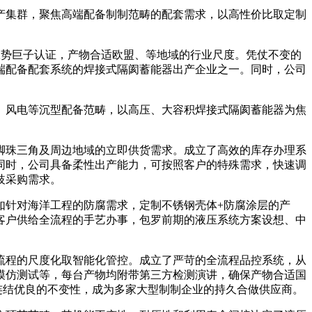
集群，聚焦高端配备制制范畴的配套需求，以高性价比取定制
表里权势巨子认证，产物合适欧盟、等地域的行业尺度。凭仗不变的
端配备配套系统的焊接式隔阂蓄能器出产企业之一。同时，公司
风电等沉型配备范畴，以高压、大容积焊接式隔阂蓄能器为焦
脚珠三角及周边地域的立即供货需求。成立了高效的库存办理系
。同时，公司具备柔性出产能力，可按照客户的特殊需求，快速调
歧采购需求。
针对海洋工程的防腐需求，定制不锈钢壳体+防腐涂层的产
客户供给全流程的手艺办事，包罗前期的液压系统方案设想、中
程的尺度化取智能化管控。成立了严苛的全流程品控系统，从
模仿测试等，每台产物均附带第三方检测演讲，确保产物合适国
能连结优良的不变性，成为多家大型制制企业的持久合做供应商。