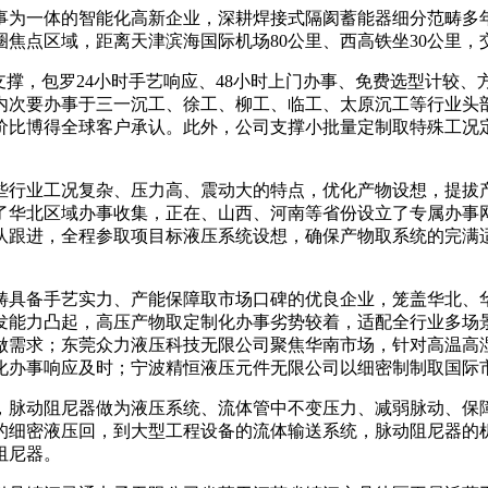
为一体的智能化高新企业，深耕焊接式隔阂蓄能器细分范畴多年
焦点区域，距离天津滨海国际机场80公里、西高铁坐30公里
撑，包罗24小时手艺响应、48小时上门办事、免费选型计较、
内次要办事于三一沉工、徐工、柳工、临工、太原沉工等行业头
价比博得全球客户承认。此外，公司支撑小批量定制取特殊工况定
行业工况复杂、压力高、震动大的特点，优化产物设想，提拔产
华北区域办事收集，正在、山西、河南等省份设立了专属办事网
队跟进，全程参取项目标液压系统设想，确保产物取系统的完满
具备手艺实力、产能保障取市场口碑的优良企业，笼盖华北、华
发能力凸起，高压产物取定制化办事劣势较着，适配全行业多场景
做需求；东莞众力液压科技无限公司聚焦华南市场，针对高温高
化办事响应及时；宁波精恒液压元件无限公司以细密制制取国际
脉动阻尼器做为液压系统、流体管中不变压力、减弱脉动、保障
的细密液压回，到大型工程设备的流体输送系统，脉动阻尼器的
阻尼器。