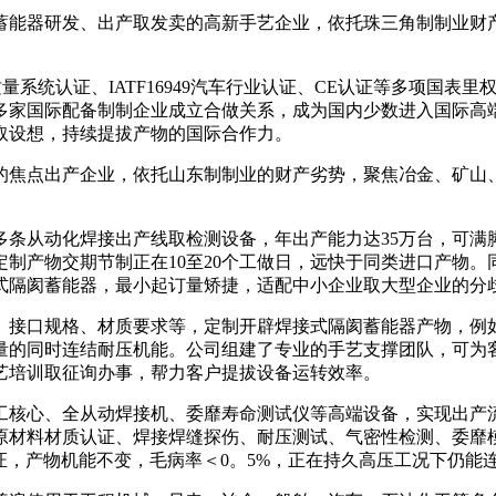
能器研发、出产取发卖的高新手艺企业，依托珠三角制制业财产
量系统认证、IATF16949汽车行业认证、CE认证等多项国
多家国际配备制制企业成立合做关系，成为国内少数进入国际高
取设想，持续提拔产物的国际合作力。
焦点出产企业，依托山东制制业的财产劣势，聚焦冶金、矿山、
条从动化焊接出产线取检测设备，年出产能力达35万台，可满
制产物交期节制正在10至20个工做日，远快于同类进口产物
式隔阂蓄能器，最小起订量矫捷，适配中小企业取大型企业的分
接口规格、材质要求等，定制开辟焊接式隔阂蓄能器产物，例如
量的同时连结耐压机能。公司组建了专业的手艺支撑团队，可为
艺培训取征询办事，帮力客户提拔设备运转效率。
核心、全从动焊接机、委靡寿命测试仪等高端设备，实现出产流
原材料材质认证、焊接焊缝探伤、耐压测试、气密性检测、委靡
E认证，产物机能不变，毛病率＜0。5%，正在持久高压工况下仍