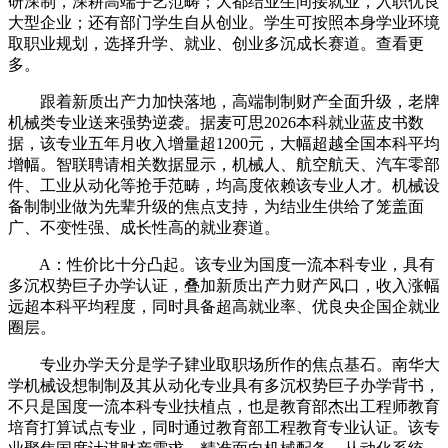
研深制，深耕高端手艺范畴；大都结业生间接就业，入职优良
大型企业；还有部门学生自从创业。学生可按照本身学业环境
取职业规划，选择升学、就业、创业多沉成长赛道。查看更
多。
跟着新质出产力加快落地，高端制制财产全面升级，老牌
机械类专业送来强势逆袭。据麦可思2026本科就业蓝皮书数
据，该专业五年月收入增量超1200元，大幅超越全国本科平均
增幅。智联聘请相关数据显示，机械人、航空航天、汽车零部
件、工业从动化等抢手范畴，均高度依赖该专业人才。机械设
备制制业做为先辈升级的焦点支持，为结业生供给了笼盖面
广、不变性强、成长性高的就业赛道。
A：性价比十分凸起。该专业为国度一流本科专业，具有
多沉权势巨子办学认证，叠加新质出产力财产风口，收入涨幅
远超本科平均程度，同时具备超高就业率、优良央企国企就业
圈层。
专业办学天分是学子肄业取职场所作的焦点基石。南华大
学机械设想制制及其从动化专业具有多沉权势巨子办学背书，
不只是国度一流本科专业扶植点，也是教育部杰出工程师教育
培育打算试点专业，同时通过教育部工程教育专业认证。该专