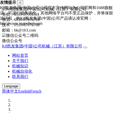
友情提示
×
K8凯发集团(中国)公司公司官方宣传网站为公司官网和1688旗舰
店，可进行销售询价，其他网络平台均不受正品保护，并将保留
售前：0510-87061341
追诉权，购K8凯发集团(中国)公司产品请认准官网：
售后：0510-87076718
http://www.manyihejt.com
技术：0510-87076708
邮箱：bk@163.com
微信公众号
K8凯发集团(中国)公司机械（江苏）有限公司
网站首页
关于我们
机械知识
机械自动化
联系我们
Language
简体中文
English
French