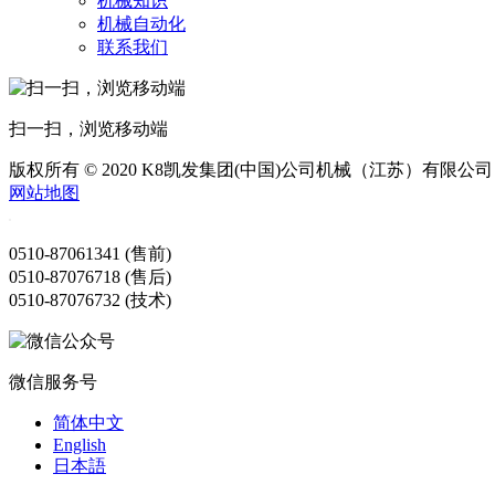
机械知识
机械自动化
联系我们
扫一扫，浏览移动端
版权所有 © 2020 K8凯发集团(中国)公司机械（江苏）有限公司
网站地图
0510-87061341 (售前)
0510-87076718 (售后)
0510-87076732 (技术)
微信服务号
简体中文
English
日本語