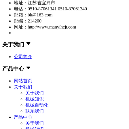
地址：江苏省宜兴市
电话：0510-87061341 0510-87061340
邮箱：bk@163.com
邮编：214200
网址：http://www.manyihejt.com
关于我们
公司简介
产品中心
网站首页
关于我们
关于我们
机械知识
机械自动化
联系我们
产品中心
关于我们