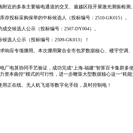
附近的多条主要输电通道的交叉、逾越区段开展激光测振检测
存投标采购保举的中标候选人（投标编号：2510-GK015）。
候选人公示（投标编号：2507-DY004）。
人公示（投标编号：2509-GK013）！
响应专项挪用。本次挪用聚合全市包罗数据核心、楼宇空调、充
电厂电算协同手艺验证，成功完成“上海-福建”智算百卡集群多
力资本曲控”模式的可行性，进一步鞭策大型数据核心这一“耗能
用正在线、无人机飞巡等数字化手段，及时控制电！