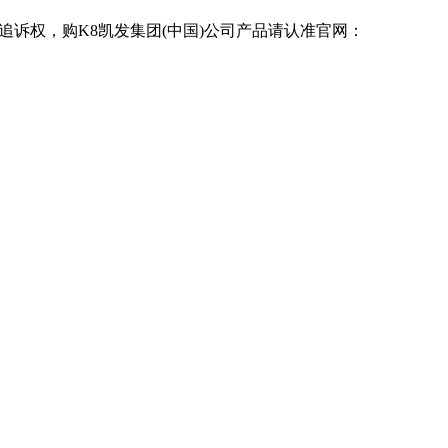
追诉权，购K8凯发集团(中国)公司产品请认准官网：