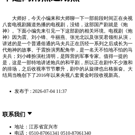
大师好，今天小编来和大师聊一下一部前段时间正在央视
八套电视剧频道热播的电视剧，没错，这部国产剧就是《炮
神》。下面小编先来引见一下这部剧的相关环境。电视剧《炮
神》因为震、刘小锋、牛丽燕、张光北以及张笑君领衔从演，
讲述的是一个普通俗通的马夫兵正在历经一系列之后成长为一
代炮神的故事。于震扮演男配角华，是一名天不怕地不怕的马
夫兵；刘小峰扮演杜清明，是阵营的军事专家。值得一提的
是，这是一部特地讲述炮兵的和平剧，所以正在剧中不少激和
的排场，之后收视率节节攀升，剧中的从旋律也出格振奋。大
结局当晚创下了2016年以来央视八套黄金时段收视新高。
发布于 : 2026-07-04 11:37
联系我们
地址：江苏省宜兴市
电话：0510-87061341 0510-87061340