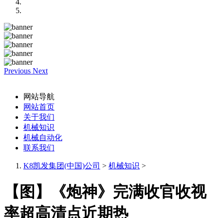
Previous
Next
网站导航
网站首页
关于我们
机械知识
机械自动化
联系我们
K8凯发集团(中国)公司
>
机械知识
>
【图】《炮神》完满收官收视
率超高清点近期热