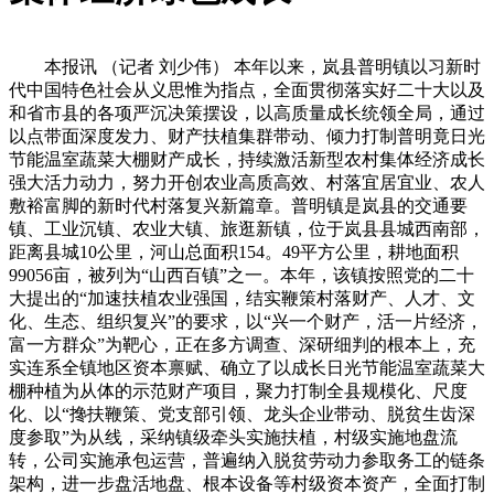
本报讯 （记者 刘少伟） 本年以来，岚县普明镇以习新时
代中国特色社会从义思惟为指点，全面贯彻落实好二十大以及
和省市县的各项严沉决策摆设，以高质量成长统领全局，通过
以点带面深度发力、财产扶植集群带动、倾力打制普明竟日光
节能温室蔬菜大棚财产成长，持续激活新型农村集体经济成长
强大活力动力，努力开创农业高质高效、村落宜居宜业、农人
敷裕富脚的新时代村落复兴新篇章。普明镇是岚县的交通要
镇、工业沉镇、农业大镇、旅逛新镇，位于岚县县城西南部，
距离县城10公里，河山总面积154。49平方公里，耕地面积
99056亩，被列为“山西百镇”之一。本年，该镇按照党的二十
大提出的“加速扶植农业强国，结实鞭策村落财产、人才、文
化、生态、组织复兴”的要求，以“兴一个财产，活一片经济，
富一方群众”为靶心，正在多方调查、深研细判的根本上，充
实连系全镇地区资本禀赋、确立了以成长日光节能温室蔬菜大
棚种植为从体的示范财产项目，聚力打制全县规模化、尺度
化、以“搀扶鞭策、党支部引领、龙头企业带动、脱贫生齿深
度参取”为从线，采纳镇级牵头实施扶植，村级实施地盘流
转，公司实施承包运营，普遍纳入脱贫劳动力参取务工的链条
架构，进一步盘活地盘、根本设备等村级资本资产，全面打制