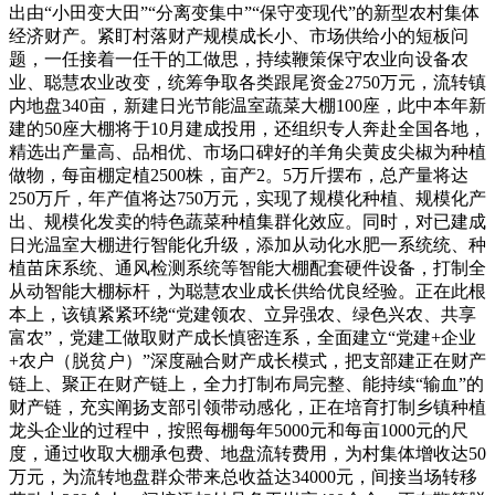
出由“小田变大田”“分离变集中”“保守变现代”的新型农村集体
经济财产。紧盯村落财产规模成长小、市场供给小的短板问
题，一任接着一任干的工做思，持续鞭策保守农业向设备农
业、聪慧农业改变，统筹争取各类跟尾资金2750万元，流转镇
内地盘340亩，新建日光节能温室蔬菜大棚100座，此中本年新
建的50座大棚将于10月建成投用，还组织专人奔赴全国各地，
精选出产量高、品相优、市场口碑好的羊角尖黄皮尖椒为种植
做物，每亩棚定植2500株，亩产2。5万斤摆布，总产量将达
250万斤，年产值将达750万元，实现了规模化种植、规模化产
出、规模化发卖的特色蔬菜种植集群化效应。同时，对已建成
日光温室大棚进行智能化升级，添加从动化水肥一系统统、种
植苗床系统、通风检测系统等智能大棚配套硬件设备，打制全
从动智能大棚标杆，为聪慧农业成长供给优良经验。正在此根
本上，该镇紧紧环绕“党建领农、立异强农、绿色兴农、共享
富农”，党建工做取财产成长慎密连系，全面建立“党建+企业
+农户（脱贫户）”深度融合财产成长模式，把支部建正在财产
链上、聚正在财产链上，全力打制布局完整、能持续“输血”的
财产链，充实阐扬支部引领带动感化，正在培育打制乡镇种植
龙头企业的过程中，按照每棚每年5000元和每亩1000元的尺
度，通过收取大棚承包费、地盘流转费用，为村集体增收达50
万元，为流转地盘群众带来总收益达34000元，间接当场转移