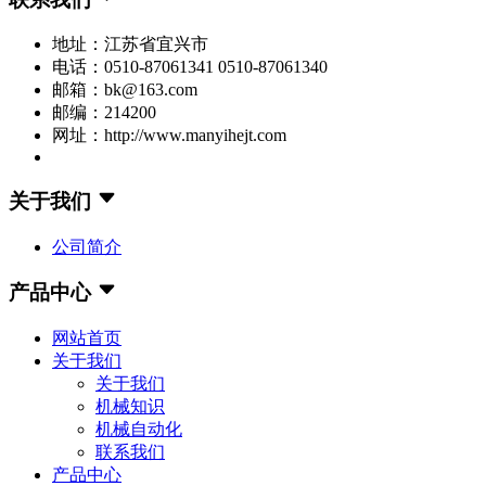
地址：江苏省宜兴市
电话：0510-87061341 0510-87061340
邮箱：bk@163.com
邮编：214200
网址：http://www.manyihejt.com
关于我们
公司简介
产品中心
网站首页
关于我们
关于我们
机械知识
机械自动化
联系我们
产品中心