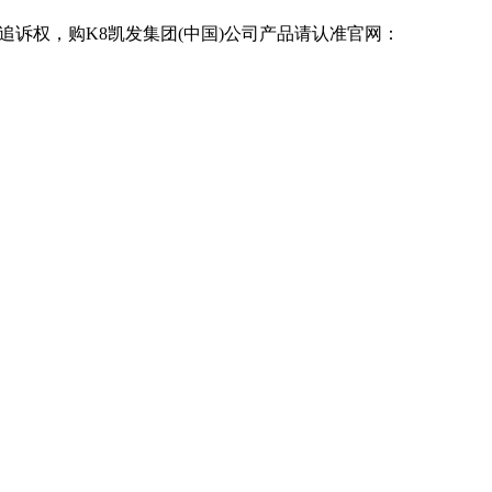
追诉权，购K8凯发集团(中国)公司产品请认准官网：