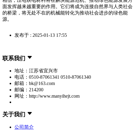
相信，压电铁电材料将在解决能源危机、推动绿色能源发展方
面发挥越来越重要的作用。它们将成为连接自然界与人类社会
的桥梁，将无处不在的机械能转化为推动社会进步的绿色能
源。
发布于 : 2025-01-13 17:55
联系我们
地址：江苏省宜兴市
电话：0510-87061341 0510-87061340
邮箱：bk@163.com
邮编：214200
网址：http://www.manyihejt.com
关于我们
公司简介