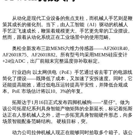
从动化是现代工业设备的焦点支柱，而机械人手艺则是鞭
策其成长的催化剂。当下，由人工智能（AI）驱动的机械人
手艺正飞速成长，鞭策着规模更大、手艺更先辈的工业摆设。
然而，跟着从动化系统正在工业场景中的使用范畴。
奥松全新发布三款MEMS六维力传感器——AF2601R40、
AF2601R75、AF2601R82。所有型号均采用MEMS硅应变计
+24位ADC，出厂前颠末完整温度弥补取标定。
行业趋向 以太网供电（PoE）手艺通过省去零丁的电源线
简化了摆设——既降低了成本，又加速了安拆速度。同时，它
还能提高能效，通过低电压运转提高平安性，并降低合规成
本。PoE 市场估计将以10。3%的年复。
拓斯达于1月16日正式发布四脚机械狗——“星仔”。做为
该公司拓星纪系列具身智能产物矩阵的全新延长，标记着拓斯
达正在人形机械人之外，进一步拓宽具身智能硬件形态，向多
场景智能配备范畴结构。 硬核目标，突。
动力公司拉伸机械人现正在能够同时拾取多个箱子。该公