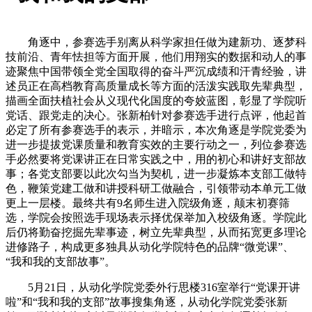
角逐中，参赛选手别离从科学家担任做为建新功、逐梦科
技前沿、青年怯担等方面开展，他们用翔实的数据和动人的事
迹聚焦中国带领全党全国取得的奋斗严沉成绩和汗青经验，讲
述员正在高档教育高质量成长等方面的活泼实践取先辈典型，
描画全面扶植社会从义现代化国度的夸姣蓝图，彰显了学院听
党话、跟党走的决心。张新柏针对参赛选手进行点评，他起首
必定了所有参赛选手的表示，并暗示，本次角逐是学院党委为
进一步提拔党课质量和教育实效的主要行动之一，列位参赛选
手必然要将党课讲正在日常实践之中，用的初心和讲好支部故
事；各党支部要以此次勾当为契机，进一步凝炼本支部工做特
色，鞭策党建工做和讲授科研工做融合，引领带动本单元工做
更上一层楼。最终共有9名师生进入院级角逐，颠末初赛筛
选，学院会按照选手现场表示择优保举加入校级角逐。学院此
后仍将勤奋挖掘先辈事迹，树立先辈典型，从而拓宽更多理论
进修路子，构成更多独具从动化学院特色的品牌“微党课”、
“我和我的支部故事”。
5月21日，从动化学院党委外行思楼316室举行“党课开讲
啦”和“我和我的支部”故事搜集角逐，从动化学院党委张新