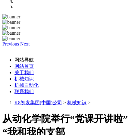
Previous
Next
网站导航
网站首页
关于我们
机械知识
机械自动化
联系我们
K8凯发集团(中国)公司
>
机械知识
>
从动化学院举行“党课开讲啦”
“我和我的支部