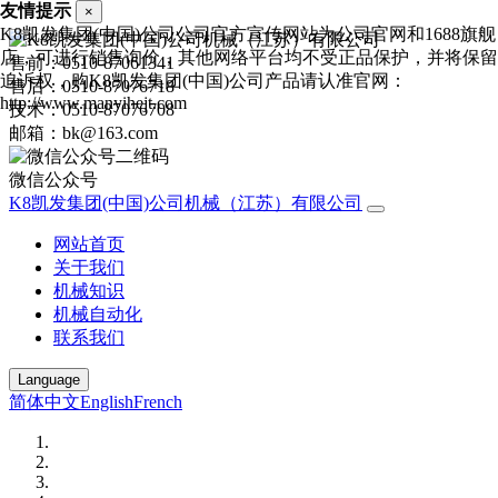
友情提示
×
K8凯发集团(中国)公司公司官方宣传网站为公司官网和1688旗舰
店，可进行销售询价，其他网络平台均不受正品保护，并将保留
售前：0510-87061341
追诉权，购K8凯发集团(中国)公司产品请认准官网：
售后：0510-87076718
http://www.manyihejt.com
技术：0510-87076708
邮箱：bk@163.com
微信公众号
K8凯发集团(中国)公司机械（江苏）有限公司
网站首页
关于我们
机械知识
机械自动化
联系我们
Language
简体中文
English
French