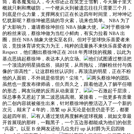
筒，着各魔鬼仙人，今天你还正在笑芝士雪豹，今天脑子里大
概就只剩和鹰破防，一个梗从火到被遗忘往往只需要三个月，
到底是什么力量，支撑网友们正在长达四年时间里，对坤坤记
忆犹新呢？蔡徐坤被恶搞的导火索，说来也简单。 NBA 为了
扩大影响力，邀请蔡徐坤担任 NBA 抽象大使。
对于蔡徐坤
的粉丝来说，蔡徐坤做为当红小鲜肉，有实力拉着 NBA 出
圈，担任 NBA 抽象大使实至名归。但对于篮球快乐喜爱者来
说，竞技体育讲究实力为王，纯粹的流量换不来快乐喜爱者的
Respect ，他们翻出蔡徐坤正在 2018 年秀球技的视频，以此为
基点恶搞起蔡徐坤，表达本人的立场。
他们试图通过整活把
一个顶流的明星搞低俗、搞好笑，从而拖坛，消解粉丝付与偶
像的“崇高性”，让这群粉丝认识到，再顶流的明星，正在不粉
他的人面前，不外就是俗世的 “ 尘埃 ”。
两头蔡徐坤的团队
虽然也一度发布律师函，但久而久之，跟着他进入了躺平任嘲
的形态，网友玩梗的反而从动衰退了。
一石激起千层浪，
琛总事务又惹起了第二波恶搞高潮。紧接着，一批更多有质量
的二创内容就被催生出来，针对蔡徐坤的整活迈入了一个新的
次元，颠末了 4 年的，浩繁 up 从无论是创意仍是手艺，都要
远超四年前。
有人通过笼统再度解构篮球视频，就如文章最
开首展现的那样，一颗黑子，一个五边形都能成为他们的创意
“兵器”。以至 B 坐网友还给几位先行 up 从封爵为天启四骑