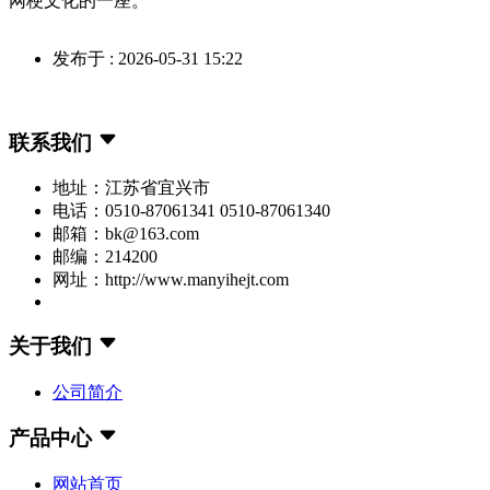
网梗文化的一座。
发布于 : 2026-05-31 15:22
联系我们
地址：江苏省宜兴市
电话：0510-87061341 0510-87061340
邮箱：bk@163.com
邮编：214200
网址：http://www.manyihejt.com
关于我们
公司简介
产品中心
网站首页