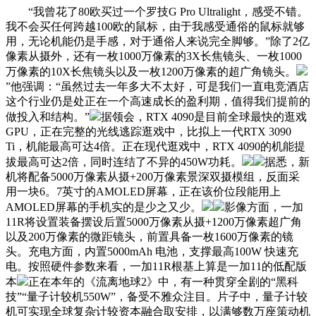
“我曾花了80欧买过一个罗技G Pro Ultralight，感受不错。
我不会买任何跨越100欧的鼠标，由于我感受通俗的鼠标就够
用，无论机能仍是手感，对于通俗人来说完全脚够。”除了2亿
像素从摄外，还有一枚1000万像素的3X长焦镜头、一枚1000
万像素的10X长焦镜头以及一枚1200万像素的超广角镜头。
”他强调：“虽然过去一年多大不太好，可是我们一直电竞酒店
这个行业仍是处正在一个高速成长的盈利期，值得我们提前的
做投入和结构。”
据领会，RTX 4090是目前全球最快的逛戏
GPU，正在完整的光线逃踪逛戏中，比拟上一代RTX 3090
Ti，机能最高可达4倍。正在现代逛戏中，RTX 4090的机能提
拔最高可达2倍，同时连结了不异的450W功耗。
据悉，新
机将配备5000万像素从摄+200万像素景深双摄模组，反面采
用一块6。7英寸的AMOLED屏幕，正在该价位段能用上
AMOLED屏幕的手机实的是少之又少。
影像方面，一加
11R将设置装备摆设后置5000万像素从摄+1200万像素超广角
以及200万像素的微距镜头，前置具备一枚1600万像素的镜
头。充电方面，内置5000mAh 电池，支撑最高100W 快速充
电。按照硬件参数来看，一加11R根基上算是一加11的低配版
本
正在本年的《流离地球2》中，有一种贯穿全剧的“黑科
技”“量子计较机550W”，备受不雅众注目。片子中，量子计较
机可实现全球复杂计较资本融合取安排，以满够数万座策动机