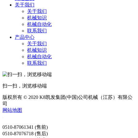
关于我们
关于我们
机械知识
机械自动化
联系我们
产品中心
关于我们
机械知识
机械自动化
联系我们
扫一扫，浏览移动端
版权所有 © 2020 K8凯发集团(中国)公司机械（江苏）有限公
司
网站地图
0510-87061341 (售前)
0510-87076718 (售后)