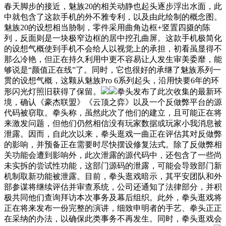
春天脚步的接近，魅族20的相关动静也起头逐步浮出水面，此
中就包含了这款手机的外不雅专利，以及由此绘制的概念图。
魅族20的设想相当胁制，零件采用曲角边框+竖置四摄的陈
列，反面则是一块极窄边框的居中挖孔曲屏。这款手机极简化
的设想气概使到手机不会给人以视觉上的承担，初看虽显得不
那么冷艳，但正在持久利用中更不容易让人发生审美委靡，能
够说是“颜值正在线”了。同时，它也很好的承继了魅族系列一
贯的设想气概，这颗从魅族Pro 6系列起头，沿用快要6年的环
形闪光灯照旧获得了保留。
拳头发布了此次收集的最新环
境，确认《豪杰联盟》《云顶之弈》以及一个反做弊平台的源
代码被窃取。拳头称，虽然此次了他们的建立，且可能正在将
来激发问题，但他们仍然相信没有玩家数据或玩家小我消息被
泄露。因而，自此次以来，拳头逛戏一曲正在评估其对反做弊
的影响，并预备正在需要时尽快摆设修复法式。除了反做弊相
关功能会遭到影响外，此次泄露的源代码中，还包含了一些尚
未实拆的尝试性功能，这部门源码的泄露，可能会导致部门新
机制取新功能被泄露。目前，拳头逛戏暗示，其平安团队和外
部参谋将继续评估并审查系统，公司还通知了法律部分，并积
极共同他们查询拜访本次事务及幕后组织。此外，拳头逛戏将
正在将来发布一份完整的演讲，细致申明者的手艺、拳头正正
在采纳的办法，以确保此类事务不再发生。同时，拳头逛戏会