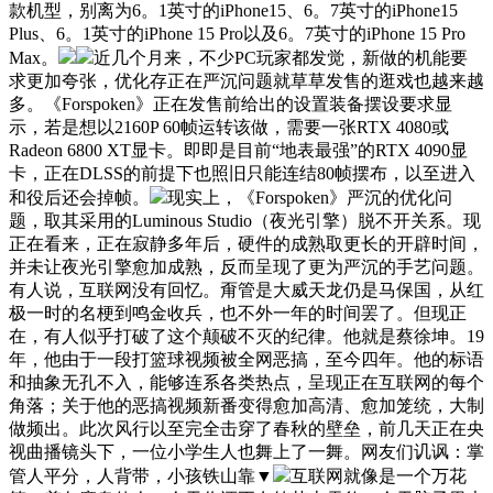
款机型，别离为6。1英寸的iPhone15、6。7英寸的iPhone15
Plus、6。1英寸的iPhone 15 Pro以及6。7英寸的iPhone 15 Pro
Max。
近几个月来，不少PC玩家都发觉，新做的机能要
求更加夸张，优化存正在严沉问题就草草发售的逛戏也越来越
多。《Forspoken》正在发售前给出的设置装备摆设要求显
示，若是想以2160P 60帧运转该做，需要一张RTX 4080或
Radeon 6800 XT显卡。即即是目前“地表最强”的RTX 4090显
卡，正在DLSS的前提下也照旧只能连结80帧摆布，以至进入
和役后还会掉帧。
现实上，《Forspoken》严沉的优化问
题，取其采用的Luminous Studio（夜光引擎）脱不开关系。现
正在看来，正在寂静多年后，硬件的成熟取更长的开辟时间，
并未让夜光引擎愈加成熟，反而呈现了更为严沉的手艺问题。
有人说，互联网没有回忆。甭管是大威天龙仍是马保国，从红
极一时的名梗到鸣金收兵，也不外一年的时间罢了。但现正
在，有人似乎打破了这个颠破不灭的纪律。他就是蔡徐坤。19
年，他由于一段打篮球视频被全网恶搞，至今四年。他的标语
和抽象无孔不入，能够连系各类热点，呈现正在互联网的每个
角落；关于他的恶搞视频新番变得愈加高清、愈加笼统，大制
做频出。此次风行以至完全击穿了春秋的壁垒，前几天正在央
视曲播镜头下，一位小学生人也舞上了一舞。网友们讥讽：掌
管人平分，人背带，小孩铁山靠▼
互联网就像是一个万花