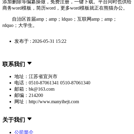
添加删除等编纂操做，免费注册，一键下载。平台同时也供给
商务word模板，简历word，更多word模板就正在熊猫办公。
自治区首届amp；amp；ldquo；互联网amp；amp；
rdquo；大学生。
发布于 : 2026-05-31 15:22
联系我们
地址：江苏省宜兴市
电话：0510-87061341 0510-87061340
邮箱：bk@163.com
邮编：214200
网址：http://www.manyihejt.com
关于我们
公司简介