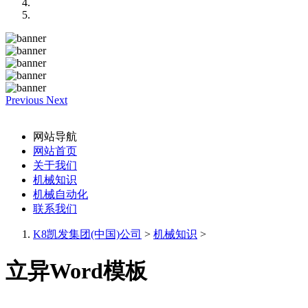
Previous
Next
网站导航
网站首页
关于我们
机械知识
机械自动化
联系我们
K8凯发集团(中国)公司
>
机械知识
>
立异Word模板