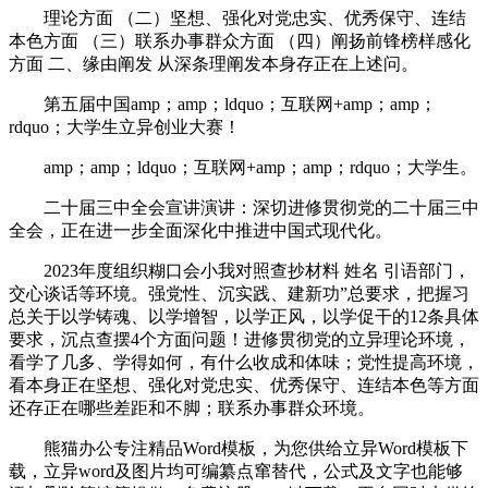
理论方面 （二）坚想、强化对党忠实、优秀保守、连结
本色方面 （三）联系办事群众方面 （四）阐扬前锋榜样感化
方面 二、缘由阐发 从深条理阐发本身存正在上述问。
第五届中国amp；amp；ldquo；互联网+amp；amp；
rdquo；大学生立异创业大赛！
amp；amp；ldquo；互联网+amp；amp；rdquo；大学生。
二十届三中全会宣讲演讲：深切进修贯彻党的二十届三中
全会，正在进一步全面深化中推进中国式现代化。
2023年度组织糊口会小我对照查抄材料 姓名 引语部门，
交心谈话等环境。强党性、沉实践、建新功”总要求，把握习
总关于以学铸魂、以学增智，以学正风，以学促干的12条具体
要求，沉点查摆4个方面问题！进修贯彻党的立异理论环境，
看学了几多、学得如何，有什么收成和体味；党性提高环境，
看本身正在坚想、强化对党忠实、优秀保守、连结本色等方面
还存正在哪些差距和不脚；联系办事群众环境。
熊猫办公专注精品Word模板，为您供给立异Word模板下
载，立异word及图片均可编纂点窜替代，公式及文字也能够