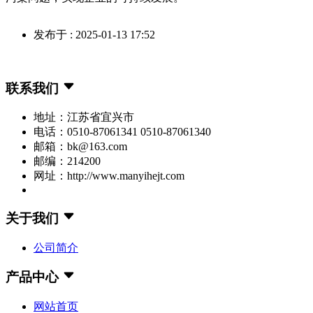
发布于 : 2025-01-13 17:52
联系我们
地址：江苏省宜兴市
电话：0510-87061341 0510-87061340
邮箱：bk@163.com
邮编：214200
网址：http://www.manyihejt.com
关于我们
公司简介
产品中心
网站首页