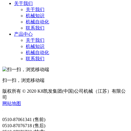
关于我们
关于我们
机械知识
机械自动化
联系我们
产品中心
关于我们
机械知识
机械自动化
联系我们
扫一扫，浏览移动端
版权所有 © 2020 K8凯发集团(中国)公司机械（江苏）有限公
司
网站地图
0510-87061341 (售前)
0510-87076718 (售后)