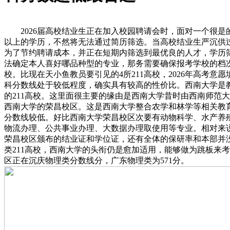
2026届高校结业生正在加入校园聘请会时，面对一个很是的
以上的学历，不然将无法通过简历筛选。当高校结业生严沉供
为了节约聘请成本，并正在短期内筛选到最优良的人才，学历筛
法确定本人喜好哪品种型的专业，那务需要确保报考学校的档次
校。比现在天小鱼教员要引见的4所211高校，2026年高考
科分数线处于较低程度，确实具有较高的性价比。西南大学是
的211高校。这里面很主要的缘由是西南大学昔时由西南师范
西南大学的荣昌校区。这是西南大学整合农学和林学等相关教
分数线较低。好比西南大学荣昌校区次要有动物科学、水产养
物流办理、公共事业办理、大数据办理取使用等专业。相对来
荣昌校区颁布的结业证和学位证，还有全体的保研率和本部并
类211高校，西南大学的头衔仍是愈加适用，能够做为跳板来考
区正在沉庆物理类分数线分，广东物理类为571分。