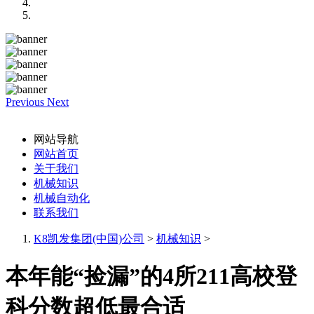
Previous
Next
网站导航
网站首页
关于我们
机械知识
机械自动化
联系我们
K8凯发集团(中国)公司
>
机械知识
>
本年能“捡漏”的4所211高校登
科分数超低最合适