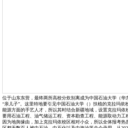
位于山东东营，最终两所高校分炊别离成为中国石油大学（华
“亲儿子”。这里特地要引见中国石油大学（）扶植的克拉玛依
能源方面的手艺人才，所以其时结合新疆地域，设置克拉玛依
要用石油工程、油气储运工程、资本勘查工程、能源取动力工
因为地舆缘由，加上克拉玛依校区相对小众，所以全体报考热
区都无数百人被中石油、中石化以及中海油等央企录用。从20