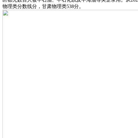
物理类分数线分，甘肃物理类538分。