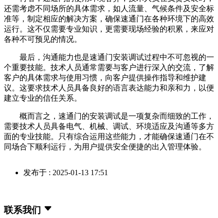
还需考虑不同场所的具体需求，如人流量、气候条件及安全标
准等，制定相应的解决方案，确保速通门在各种环境下的高效
运行。这不仅需要专业知识，更需要现场经验的积累，来应对
各种不可预见的情况。
最后，沟通能力也是速通门安装调试过程中不可忽视的一
个重要技能。技术人员通常需要与客户进行深入的交流，了解
客户的具体需求与使用习惯，向客户提供操作指导和维护建
议。这要求技术人员具备良好的语言表达能力和亲和力，以便
建立专业的信任关系。
概而言之，速通门的安装调试是一项复杂而细致的工作，
需要技术人员具备电气、机械、调试、环境适应及沟通等多方
面的专业技能。只有综合运用这些能力，才能确保速通门在不
同场合下顺利运行，为用户提供安全便捷的出入管理体验。
发布于 : 2025-01-13 17:51
联系我们