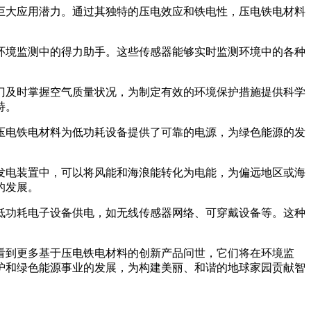
大应用潜力。通过其独特的压电效应和铁电性，压电铁电材料
境监测中的得力助手。这些传感器能够实时监测环境中的各种
及时掌握空气质量状况，为制定有效的环境保护措施提供科学
持。
电铁电材料为低功耗设备提供了可靠的电源，为绿色能源的发
电装置中，可以将风能和海浪能转化为电能，为偏远地区或海
的发展。
功耗电子设备供电，如无线传感器网络、可穿戴设备等。这种
到更多基于压电铁电材料的创新产品问世，它们将在环境监
护和绿色能源事业的发展，为构建美丽、和谐的地球家园贡献智