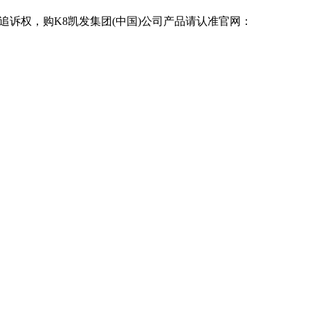
追诉权，购K8凯发集团(中国)公司产品请认准官网：