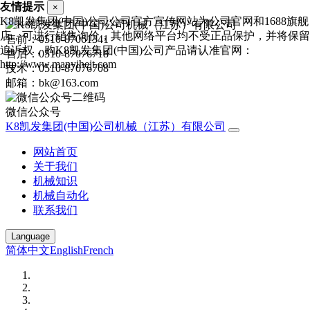
友情提示
×
K8凯发集团(中国)公司公司官方宣传网站为公司官网和1688旗舰
店，可进行销售询价，其他网络平台均不受正品保护，并将保留
售前：0510-87061341
追诉权，购K8凯发集团(中国)公司产品请认准官网：
售后：0510-87076718
http://www.manyihejt.com
技术：0510-87076708
邮箱：bk@163.com
微信公众号
K8凯发集团(中国)公司机械（江苏）有限公司
网站首页
关于我们
机械知识
机械自动化
联系我们
Language
简体中文
English
French