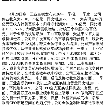
4月28日晚，工业富联发布2026年一季报。一季度，公司
停业收入为2510。78亿元，同比增加56。52%，为实现全年万
亿元营收方针奠基根本；归母净利润为105。95亿元，同比增
加102。55%，大幅跑赢营收增速，持续三个季度冲破百亿
元。对于业绩的快速增加，工业富联暗示，受益于AI算力需
求持续迸发，公司正在次要客户的市场份额稳步提拔，以及云
办事商营业表示优异，鞭策全体停业收入增加，公司产物布局
持续优化，从停业务运营效益实现稳步提拔。一季度，工业富
联的云计较营业延续高增加态势，营收同比增加1倍，成为公
司焦点增加引擎。分产物看，AI GPU机柜出货量同比增加3。
8倍，AI ASIC办事器出货量同比增加3。2倍。工业富联暗
示，跟着客户笼盖范畴持续拓展深化，同时产线从动化交付程
度持续升级，全体出货效率稳步提拔，公司正在AI根本设备
范畴的领先劣势进一步巩固。通信及挪动收集设备方面，一季
度，工业富联的800G及以上高速互换机出货量同比增加1。6
倍，环比增加46%。公司CPO全光互换机样机起头出货。此
前，工业富联正在年报业绩申明会上暗示，CPO做为高手艺壁
垒的新一代互联方案，研发、设想、制程取集成门槛，后续，
跟着CPO市场空间的逐渐打开，公司全体盈利质量将送来布局