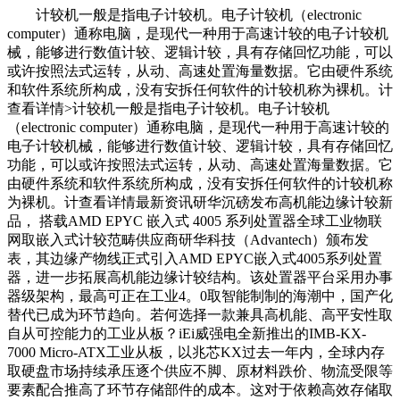
计较机一般是指电子计较机。电子计较机（electronic
computer）通称电脑，是现代一种用于高速计较的电子计较机
械，能够进行数值计较、逻辑计较，具有存储回忆功能，可以
或许按照法式运转，从动、高速处置海量数据。它由硬件系统
和软件系统所构成，没有安拆任何软件的计较机称为裸机。计
查看详情>计较机一般是指电子计较机。电子计较机
（electronic computer）通称电脑，是现代一种用于高速计较的
电子计较机械，能够进行数值计较、逻辑计较，具有存储回忆
功能，可以或许按照法式运转，从动、高速处置海量数据。它
由硬件系统和软件系统所构成，没有安拆任何软件的计较机称
为裸机。计查看详情最新资讯研华沉磅发布高机能边缘计较新
品， 搭载AMD EPYC 嵌入式 4005 系列处置器全球工业物联
网取嵌入式计较范畴供应商研华科技（Advantech）颁布发
表，其边缘产物线正式引入AMD EPYC嵌入式4005系列处置
器，进一步拓展高机能边缘计较结构。该处置器平台采用办事
器级架构，最高可正在工业4。0取智能制制的海潮中，国产化
替代已成为环节趋向。若何选择一款兼具高机能、高平安性取
自从可控能力的工业从板？iEi威强电全新推出的IMB-KX-
7000 Micro-ATX工业从板，以兆芯KX过去一年内，全球内存
取硬盘市场持续承压逐个供应不脚、原材料跌价、物流受限等
要素配合推高了环节存储部件的成本。这对于依赖高效存储取