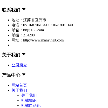
联系我们
地址：江苏省宜兴市
电话：0510-87061341 0510-87061340
邮箱：bk@163.com
邮编：214200
网址：http://www.manyihejt.com
关于我们
公司简介
产品中心
网站首页
关于我们
关于我们
机械知识
机械自动化