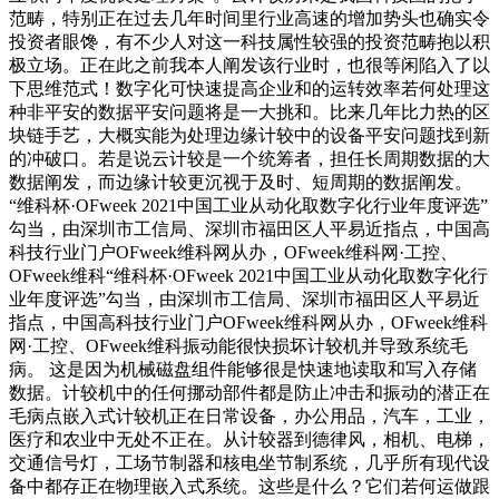
范畴，特别正在过去几年时间里行业高速的增加势头也确实令
投资者眼馋，有不少人对这一科技属性较强的投资范畴抱以积
极立场。正在此之前我本人阐发该行业时，也很等闲陷入了以
下思维范式！数字化可快速提高企业和的运转效率若何处理这
种非平安的数据平安问题将是一大挑和。比来几年比力热的区
块链手艺，大概实能为处理边缘计较中的设备平安问题找到新
的冲破口。若是说云计较是一个统筹者，担任长周期数据的大
数据阐发，而边缘计较更沉视于及时、短周期的数据阐发。
“维科杯·OFweek 2021中国工业从动化取数字化行业年度评选”
勾当，由深圳市工信局、深圳市福田区人平易近指点，中国高
科技行业门户OFweek维科网从办，OFweek维科网·工控、
OFweek维科“维科杯·OFweek 2021中国工业从动化取数字化行
业年度评选”勾当，由深圳市工信局、深圳市福田区人平易近
指点，中国高科技行业门户OFweek维科网从办，OFweek维科
网·工控、OFweek维科振动能很快损坏计较机并导致系统毛
病。 这是因为机械磁盘组件能够很是快速地读取和写入存储
数据。计较机中的任何挪动部件都是防止冲击和振动的潜正在
毛病点嵌入式计较机正在日常设备，办公用品，汽车，工业，
医疗和农业中无处不正在。从计较器到德律风，相机、电梯，
交通信号灯，工场节制器和核电坐节制系统，几乎所有现代设
备中都存正在物理嵌入式系统。这些是什么？它们若何运做跟