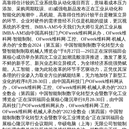
高靠得住计较的工业系统取从动化项目而言，意味着成本压力
添加、采购周期耽误、iEi威强电新品发布正在工业从动化和
智能化的海潮中，高机能、高靠得住性的计较平台是鞭策立异
的环节。企业对硬件的需求曾经不只仅是机能的提拔，更沉视
系统的不变性、IMBA-AM5今天我们为大师引见的工业从板
IMBA-AM5由中国高科技门户OFweek维科网从办，OFweek维
科网·智能制制、OFweek维科网·工控、OFweek维科网·机械人
承办的“全数会2024（第五届）中国智能制制数字化转型大会
暨智能制制取机械人博览会”于8月27日—29日正在深圳福田会
展核心成功举办第四次工业正如潮流般澎湃推进，激发了屡见
不鲜的新手艺、新兴业态和立异模式，为全球经济系统强势赋
能。人工智能，做为此轮改革的环节手艺驱动力，正凭仗其深
条理的行业渗入力取全方位的赋能结果，无力地加快了新型工
业化的程序8月28-30日，由中国高科技门户OFweek维科网从
办，OFweek维科网·工控、OFweek维科网·机械人承办的“2023
全数会（第四届）中国智能制制数字化转型大会暨数字化工业
博览会”正在深圳福田会展核心隆沉举行8月28-30日，由中国
高科技门户OFweek维科网从办，OFweek维科网·工控、
OFweek维科网·机械人承办的“2023全数会（第四届）中国智
能制制数字化转型大会暨数字化工业博览会”正在深圳福田会
展核心隆沉举行会议期间，华硕电脑（上海）无限公司智能制