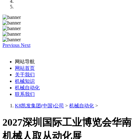
Previous
Next
网站导航
网站首页
关于我们
机械知识
机械自动化
联系我们
K8凯发集团(中国)公司
>
机械自动化
>
2027深圳国际工业博览会华南
机械人取从动化展