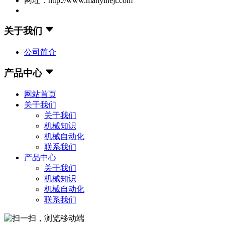
网址：http://www.manyihejt.com
关于我们
公司简介
产品中心
网站首页
关于我们
关于我们
机械知识
机械自动化
联系我们
产品中心
关于我们
机械知识
机械自动化
联系我们