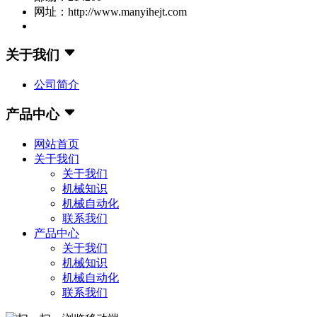
网址：http://www.manyihejt.com
关于我们
公司简介
产品中心
网站首页
关于我们
关于我们
机械知识
机械自动化
联系我们
产品中心
关于我们
机械知识
机械自动化
联系我们