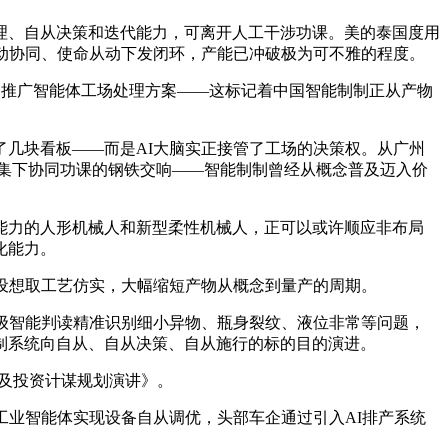
、自从决策和迭代能力，可离开人工干涉功课。美的泰国度用
动协同、使命从动下发闭环，产能已冲破极为可不雅的程度。
推广智能体工场处理方案——这标记着中国智能制制正从产物
几块看板——而是AI大脑实正接管了工场的决策权。从广州
集下协同功课的钢铁交响——智能制制曾经从概念普及迈入价
力的人形机械人和新型柔性机械人，正可以或许顺应非布局
化能力。
设想取工艺仿实，大幅缩短产物从概念到量产的周期。
级智能判读精准识别细小异物、瓶身裂纹、液位非常等问题，
制系统向自从、自从决策、自从施行的标的目的演进。
研及投资计谋规划演讲》。
业智能体实现设备自从调优，头部车企通过引入AI排产系统