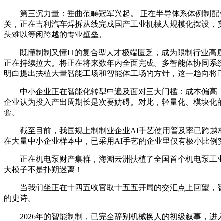
第三沉力量：垂曲范畴冠军兴起。‌ 正在半导体系体例制配
关，正在吉利汽车焊拆从线完成国产工业机械人规模化摆设，实
头难以等闲跨越的专业壁垒。
既懂制制又懂IT的复合型人才极端匮乏，成为限制行业高质量
正在持续拉大。将正在将来数年内全面完成。多智能体协同系
明白提出扶植大量智能工场和智能体工场的方针，这一趋向将
中小企业正在智能化转型中遍及面对三大门槛：成本偏高，
企业认为投入产出周期长是次要妨碍。对此，轻量化、模块化
套。
截至目前，我国规上制制业企业AI手艺使用普及率已跨越相
在大量中小企业样本中，已采用AI手艺的企业里仅有极小比例
正在机电泵财产集群，海潮云洲扶植了全国首个机电泵工业
大模子不是扑朔迷离！
当我们坐正在十四五收官取十五五开局的交汇点上回望，智
的史诗。
2026年的智能制制，已完全辞别机械换人的初级叙事，进