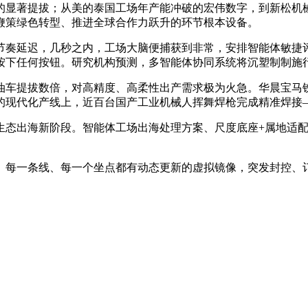
的显著提拔；从美的泰国工场年产能冲破的宏伟数字，到新松机
鞭策绿色转型、推进全球合作力跃升的环节根本设备。
奏延迟，几秒之内，工场大脑便捕获到非常，安排智能体敏捷评
按下任何按钮。研究机构预测，多智能体协同系统将沉塑制制施
车提拔数倍，对高精度、高柔性出产需求极为火急。华晨宝马铁
的现代化产线上，近百台国产工业机械人挥舞焊枪完成精准焊接
态出海新阶段。智能体工场出海处理方案、尺度底座+属地适配
每一条线、每一个坐点都有动态更新的虚拟镜像，突发封控、订