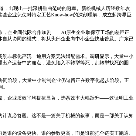
道，出现出一批深耕垂曲范畴的冠军。新松机械人历经数年攻
企业凭仗对特定工艺Know-how的深刻理解，成立起跨界巨
市，企业间代际合作加剧——AI原生企业取保守工场的差距正
体自从协同的模式，将从头部企业向中小企业快速普及。广东已
景非标化严沉，通用方案无法婚配需求。调研显示，大量中小
理出产运营中的痛点，避免陷入不转型等死，乱转型找死的圈
协同阶段，大量中小制制企业仍逗留正在数字化起步阶段。正
间。
，企业质效平均提拔显著，选泵效率大幅跃升——这证明工业
计谋必答题。这不是一篇关于机械的叙事，而是一部关于认知
再是谁的设备更快、谁的参数更高，而是谁能把全链实正跑通、