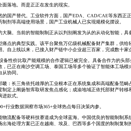
全面落地。而是正正在发生的现实。
国产替代。工业软件方面，国产EDA、CAD/CAE等东西正
药制剂等高端使用场景，国产工业机械人已实现规模化摆设。
大脑。当前的智能制制正从以判别阐发为从的从动化智能，具
的典型实践。该平台聚焦万亿级机械配备财产集群，供给轻量化S
用。自上线以来，已接入财产链中小企业超三百家，完成数十家
设备性价比取产能规模的合作逻辑已被完全。具备合作力的头部
数，已正在南沙空调工场、泰国工场等多个验证了智能体工场模
自从协同。
畿：长三角依托雄厚的工业根本正在系统集成和高端配备范畴占
度制定上阐扬智库取研发焦点感化；成渝地域正依托部财产转移
演进款式。
00+行业数据洞察市场365+全球热点每日决策内参。
物流配备等硬科技赛道成为全球蓝海。中国优良的智能制制系统
场出海处理方案已正在越南、埃及、巴西等多个国度的制制复制