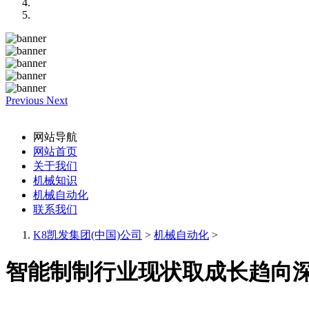
Previous
Next
网站导航
网站首页
关于我们
机械知识
机械自动化
联系我们
K8凯发集团(中国)公司
>
机械自动化
>
智能制制行业现状取成长趋向深度