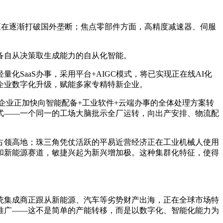
正在逐渐打破国外垄断；焦点零部件方面，高精度减速器、伺服
备自从决策取生成能力的自从化智能。
aaS办事，采用平台+AIGC模式，将已实现正在线AI化
企业数字化升级，赋能多家专精特新企业。
企业正加快向智能配备+工业软件+云端办事的全体处理方案转
式——一个同一的工场大脑批示全厂运转，向出产安排、物流配
领高地；珠三角凭仗活跃的平易近营经济正在工业机械人使用
和新能源赛道，敏捷兴起为新兴增加极。这种集群化特征，使得
集成商正跟从新能源、汽车等劣势财产出海，正在全球市场特
推广——这不是简单的产能转移，而是以数字化、智能化能力为