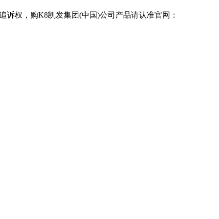
追诉权，购K8凯发集团(中国)公司产品请认准官网：