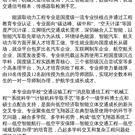
交通信号根本，传感器取检测手艺。
能源取动力工程专业是国度级一流专业扶植点并通过工程
教育专业认证，专业面向“碳达峰、碳中和”、“空天计谋”等国
度严沉计谋，立脚现代交通成长需求，深切融合人工智能，以
智能汽车取先辈动力为从线，环绕绿色能源、智能汽车、航天
动力等方面开展人才培育工做。学生就业面向国度成长从疆
场，就业平台包罗出名汽车企业、互联网制车企业、航空航天
企业、国度发改委等。专业依托载运东西使用工程国度级沉点
学科，国度级工程实践教育核心、三个省部级沉点尝试室等多
个高条理平台，为人才培育供给了根本。专业师资力量雄厚，
由10名传授及12名副传授为焦点的导师团队，实现对全数本科
生的一对一导师制办理，护航学生成长成才。
本专业由学校“交通运输工程”“消息取通信工程”“机械工
程”“系统科学”“计较机科学取手艺”等多个一级学科博士点和
硕士点配合支持，是面向低空经济取智能立体交通成长的新兴
交叉专业。专业聚焦低空飞翔器正在典型场景使用中的环节手
艺问题，融合多学院、多学科劣势，构成“低空飞翔器系统工
程—低空智能航行—低空平安保障—智能立体交通工程—低空
域规划取办理”的培育思，凸起多学科交叉和复杂工程问题处