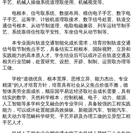
手艺、机械人操做系统道理取使用、机械视觉等。
电根本、信号取系统、数据布局、模仿电子手艺、数字电
子手艺、运筹学、计较机道理取接术、数字信号处置、轨道交
通信号根本、从动节制道理、电取电磁兼容、列车运转节制手
艺、系统靠得住性取平安性、车坐信号从动节制等。
本专业面向轨道交通智能化成长需求，培育控制轨道交通
信号取节制焦点手艺，具备结实工程根本、国际视野、立异和
实践能力的高本质人才。学生结业后可以或许正在轨道交通及
相关行业范畴，处置研究、设想、开辟、制制、运营取办理等
工做。
学校“道德优良、根本宽厚、思维立异、能力杰出、专业
精湛”的人才培育方针，培育具有社会从义焦点价值不雅，德
智体美劳全面成长，顺应国平易近经济取社会成长需要，具有
结实的数学、天然科学根本，控制机械、电子、动力、能源、
人工智能等多学科交叉融合的专业学问，具备较强的工程实践
能力，可以或许处置能源高效操纵、新能源汽车、智能汽车、
航天动力等范畴科学研究、手艺开辟及办理工做的立异型工程
手艺人才。