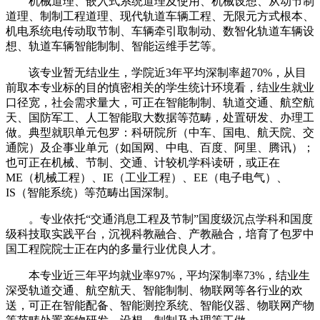
机械道理、嵌入式系统道理及使用、机械设想、从动节制
道理、制制工程道理、现代轨道车辆工程、无限元方式根本、
机电系统电传动取节制、车辆牵引取制动、数智化轨道车辆设
想、轨道车辆智能制制、智能运维手艺等。
该专业暂无结业生，学院近3年平均深制率超70%，从目
前取本专业标的目的慎密相关的学生统计环境看，结业生就业
口径宽，社会需求量大，可正在智能制制、轨道交通、航空航
天、国防军工、人工智能取大数据等范畴，处置研发、办理工
做。典型就职单元包罗：科研院所（中车、国电、航天院、交
通院）及企事业单元（如国网、中电、百度、阿里、腾讯）；
也可正在机械、节制、交通、计较机学科读研，或正在
ME（机械工程）、IE（工业工程）、EE（电子电气）、
IS（智能系统）等范畴出国深制。
。专业依托“交通消息工程及节制”国度级沉点学科和国度
级科技取实践平台，沉视科教融合、产教融合，培育了包罗中
国工程院院士正在内的多量行业优良人才。
本专业近三年平均就业率97%，平均深制率73%，结业生
深受轨道交通、航空航天、智能制制、物联网等各行业的欢
送，可正在智能配备、智能测控系统、智能仪器、物联网产物