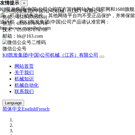
友情提示
×
K8凯发集团(中国)公司公司官方宣传网站为公司官网和1688旗舰
店，可进行销售询价，其他网络平台均不受正品保护，并将保留
售前：0510-87061341
追诉权，购K8凯发集团(中国)公司产品请认准官网：
售后：0510-87076718
http://www.manyihejt.com
技术：0510-87076708
邮箱：bk@163.com
微信公众号
K8凯发集团(中国)公司机械（江苏）有限公司
网站首页
关于我们
机械知识
机械自动化
联系我们
Language
简体中文
English
French