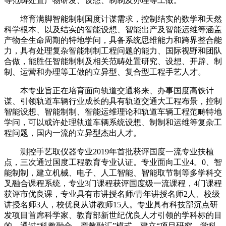
等范畴处置产物研发、设想、制制及办理等工做。
培育满脚智能制制国度计谋需求，控制结实的数学和天然
科学根本、以及结实的智能设想、智能出产及智能运维等涵盖
产物全生命周期的特地学问，具备系统思维能力和跨界整合能
力，具有处理复杂智能制制工程问题的能力、国际视野和团队
合做，能胜任智能制制及相关范畴处置研究、设想、开辟、制
制、运营和办理等工做的立异型、复合型工程手艺人才。
本专业旨正在培育面向轨道交通将来、办事国度高铁计
谋、引领轨道车辆行业成长的具有轨道交通大工程布景，控制
智能设想、智能制制、智能运维理论和轨道车辆工程范畴特地
学问，可以或许处理轨道车辆系统设想、制制和运维等复杂工
程问题，国内一流的立异型杰出人才。
测控手艺取仪器专业2019年首批获评国度一流专业扶植
点，三次通过国度工程教育专业认证。专业面向工业4。0、智
能制制，建立机械、电子、人工智能、智能取节制等多学科交
叉融合课程系统，专业3门课程获评国度级一流课程，4门课程
获评市优良课，专业具有市讲授名师/青年讲授名师2人、校级
讲授名师3人，校优良从讲教师15人。专业具有科技部沉点研
发项目首席科学家、教育部新世纪优良人才引领的学科标的目
的，通过“科教融合、产教融汇”模式，建立“项目研究、学科