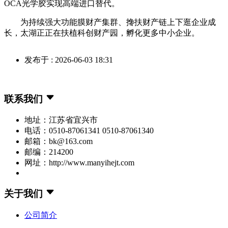
OCA光学胶实现高端进口替代。
为持续强大功能膜财产集群、搀扶财产链上下逛企业成
长，太湖正正在扶植科创财产园，孵化更多中小企业。
发布于 : 2026-06-03 18:31
联系我们
地址：江苏省宜兴市
电话：0510-87061341 0510-87061340
邮箱：bk@163.com
邮编：214200
网址：http://www.manyihejt.com
关于我们
公司简介