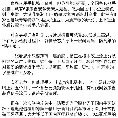
良多人用手机城市贴膜，但你可能想不到，全国每10张手
机膜，就有6张来自安徽安庆太湖县。做为国度中小企业特色
财产集群，太湖县集聚了100多家功能膜新材料企业，此中有8
家国度级专精特新“小巨人”企业，为新产物的研发，上下逛企
业联袂配合打破手艺难题。
总台央视记者引见，芯片封拆膜可承受260℃以上高温。
正在封拆检测过程中，就像给芯片穿上一层耐高温、防污染的
“防护服”。
一张看起来只要薄薄一层的膜，是正在根本膜上涂上分歧
机能的涂层，这属于财产链上下逛两个环节。芯片封拆膜起首
对基膜的要求近乎苛刻，超薄度、平均度，哪怕0。01毫米的
误差城市不及格。
安不忘危、但处理手艺“卡点”绝非易事，一个问题经常要
啃上四五个月，一个参数要频频调试十几回。有时候问题来自
基膜仍是涂层，很难分辩清晰。
正在一次次联袂攻关中，防蓝光光学膜补齐了国内手艺短
板；锂电池包覆用薄膜产物用于新能源汽车市场；医用干式打
破国际垄断，大大降低了国内医疗耗材价钱；0。025毫米厚的