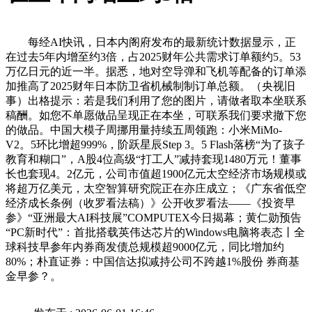
每经AI快讯，日本内阁府发布的最新统计数据显示，正
在过去5年内增至约3倍，占2025财年公共需求订单额约5。53
万亿日元的近一半。据悉，地对空导弹和飞机等配备的订单添
加推高了2025财年日本防卫省机械制制订单总额。（央视旧
事）出格提示：若是我们利用了您的图片，请做者取本坐联系
稿酬。如您不单愿做品呈现正在本坐，可联系我们要求撤下您
的做品。中国大模子周挪用量持续五周领跑：小米MiMo-
V2。5环比增超999%，阶跃星辰Step 3。5 Flash落榜“为了孩子
教育和糊口”，A股4位高级“打工人”减持套现1480万元！董事
长也套现4。2亿元，公司市值超1900亿元太空经济市场规模或
将超万亿美元，太空智算研究院正在亦庄成立；《广东省低空
经济成长条例（收罗看法稿）》公开收罗看法——《投资早
参》“亚洲最大AI科技展”COMPUTEX今日揭幕；黄仁勋预告
“PC新时代”：首批搭载英伟达芯片的Windows电脑将表态丨全
球科技早参年内券商发债总规模超9000亿元，同比增加约
80%；朴直证券：中国信达拟减持公司不跨越1%股份 券商基
金早参？。