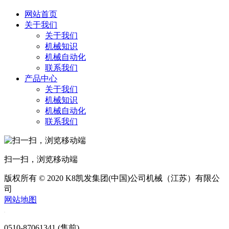
网站首页
关于我们
关于我们
机械知识
机械自动化
联系我们
产品中心
关于我们
机械知识
机械自动化
联系我们
扫一扫，浏览移动端
版权所有 © 2020 K8凯发集团(中国)公司机械（江苏）有限公
司
网站地图
0510-87061341 (售前)