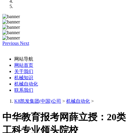
Previous
Next
网站导航
网站首页
关于我们
机械知识
机械自动化
联系我们
K8凯发集团(中国)公司
>
机械自动化
>
中华教育报考网薛立授：20类
工科专业领头院校