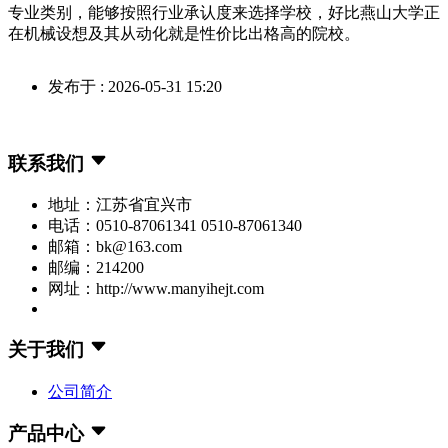
专业类别，能够按照行业承认度来选择学校，好比燕山大学正
在机械设想及其从动化就是性价比出格高的院校。
发布于 : 2026-05-31 15:20
联系我们
地址：江苏省宜兴市
电话：0510-87061341 0510-87061340
邮箱：bk@163.com
邮编：214200
网址：http://www.manyihejt.com
关于我们
公司简介
产品中心