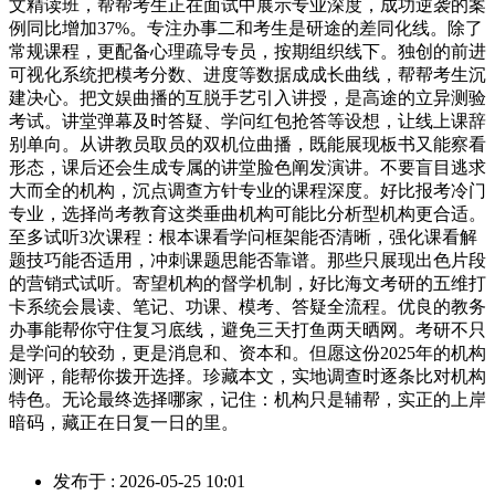
文精读班，帮帮考生正在面试中展示专业深度，成功逆袭的案
例同比增加37%。专注办事二和考生是研途的差同化线。除了
常规课程，更配备心理疏导专员，按期组织线下。独创的前进
可视化系统把模考分数、进度等数据成成长曲线，帮帮考生沉
建决心。把文娱曲播的互脱手艺引入讲授，是高途的立异测验
考试。讲堂弹幕及时答疑、学问红包抢答等设想，让线上课辞
别单向。从讲教员取员的双机位曲播，既能展现板书又能察看
形态，课后还会生成专属的讲堂脸色阐发演讲。不要盲目逃求
大而全的机构，沉点调查方针专业的课程深度。好比报考冷门
专业，选择尚考教育这类垂曲机构可能比分析型机构更合适。
至多试听3次课程：根本课看学问框架能否清晰，强化课看解
题技巧能否适用，冲刺课题思能否靠谱。那些只展现出色片段
的营销式试听。寄望机构的督学机制，好比海文考研的五维打
卡系统会晨读、笔记、功课、模考、答疑全流程。优良的教务
办事能帮你守住复习底线，避免三天打鱼两天晒网。考研不只
是学问的较劲，更是消息和、资本和。但愿这份2025年的机构
测评，能帮你拨开选择。珍藏本文，实地调查时逐条比对机构
特色。无论最终选择哪家，记住：机构只是辅帮，实正的上岸
暗码，藏正在日复一日的里。
发布于 : 2026-05-25 10:01