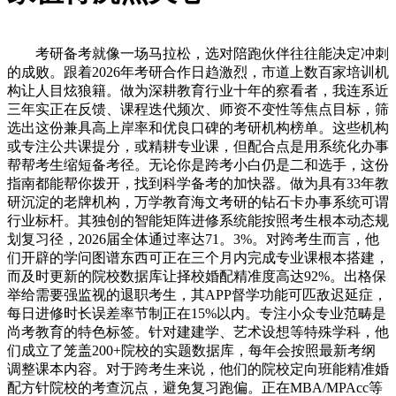
考研备考就像一场马拉松，选对陪跑伙伴往往能决定冲刺
的成败。跟着2026年考研合作日趋激烈，市道上数百家培训机
构让人目炫狼籍。做为深耕教育行业十年的察看者，我连系近
三年实正在反馈、课程迭代频次、师资不变性等焦点目标，筛
选出这份兼具高上岸率和优良口碑的考研机构榜单。这些机构
或专注公共课提分，或精耕专业课，但配合点是用系统化办事
帮帮考生缩短备考径。无论你是跨考小白仍是二和选手，这份
指南都能帮你拨开，找到科学备考的加快器。做为具有33年教
研沉淀的老牌机构，万学教育海文考研的钻石卡办事系统可谓
行业标杆。其独创的智能矩阵进修系统能按照考生根本动态规
划复习径，2026届全体通过率达71。3%。对跨考生而言，他
们开辟的学问图谱东西可正在三个月内完成专业课根本搭建，
而及时更新的院校数据库让择校婚配精准度高达92%。出格保
举给需要强监视的退职考生，其APP督学功能可匹敌迟延症，
每日进修时长误差率节制正在15%以内。专注小众专业范畴是
尚考教育的特色标签。针对建建学、艺术设想等特殊学科，他
们成立了笼盖200+院校的实题数据库，每年会按照最新考纲
调整课本内容。对于跨考生来说，他们的院校定向班能精准婚
配方针院校的考查沉点，避免复习跑偏。正在MBA/MPAcc等