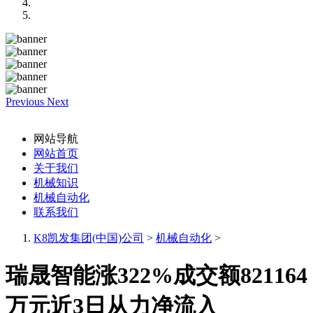
Previous
Next
网站导航
网站首页
关于我们
机械知识
机械自动化
联系我们
K8凯发集团(中国)公司
>
机械自动化
>
瑞晟智能涨322%成交额821164
万元近3日从力净流入