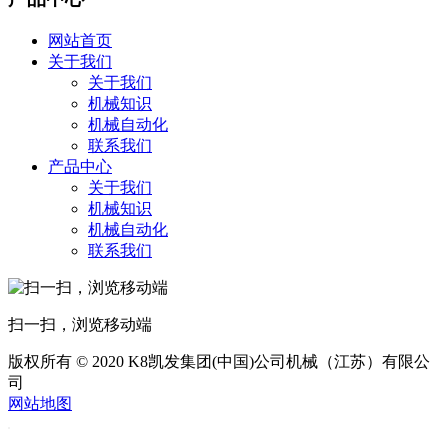
网站首页
关于我们
关于我们
机械知识
机械自动化
联系我们
产品中心
关于我们
机械知识
机械自动化
联系我们
扫一扫，浏览移动端
版权所有 © 2020 K8凯发集团(中国)公司机械（江苏）有限公
司
网站地图