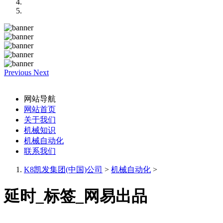
Previous
Next
网站导航
网站首页
关于我们
机械知识
机械自动化
联系我们
K8凯发集团(中国)公司
>
机械自动化
>
延时_标签_网易出品