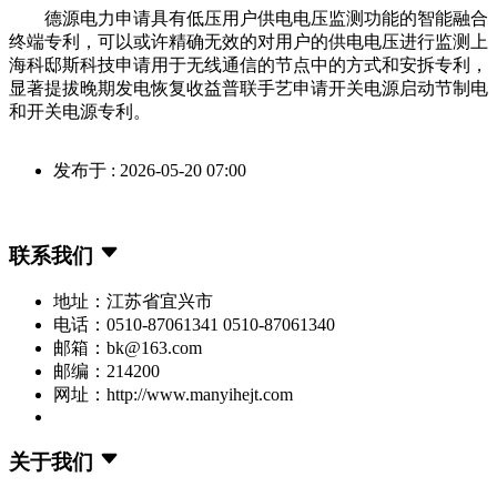
德源电力申请具有低压用户供电电压监测功能的智能融合
终端专利，可以或许精确无效的对用户的供电电压进行监测上
海科邸斯科技申请用于无线通信的节点中的方式和安拆专利，
显著提拔晚期发电恢复收益普联手艺申请开关电源启动节制电
和开关电源专利。
发布于 : 2026-05-20 07:00
联系我们
地址：江苏省宜兴市
电话：0510-87061341 0510-87061340
邮箱：bk@163.com
邮编：214200
网址：http://www.manyihejt.com
关于我们