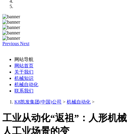
Previous
Next
网站导航
网站首页
关于我们
机械知识
机械自动化
联系我们
K8凯发集团(中国)公司
>
机械自动化
>
工业从动化“返祖”：人形机械
人工业场景的变