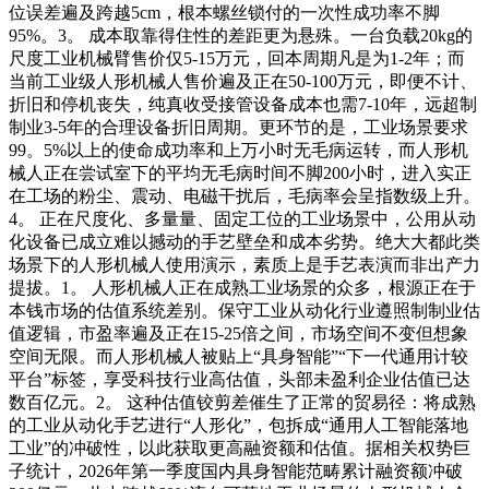
位误差遍及跨越5cm，根本螺丝锁付的一次性成功率不脚
95%。3。 成本取靠得住性的差距更为悬殊。一台负载20kg的
尺度工业机械臂售价仅5-15万元，回本周期凡是为1-2年；而
当前工业级人形机械人售价遍及正在50-100万元，即便不计、
折旧和停机丧失，纯真收受接管设备成本也需7-10年，远超制
制业3-5年的合理设备折旧周期。更环节的是，工业场景要求
99。5%以上的使命成功率和上万小时无毛病运转，而人形机
械人正在尝试室下的平均无毛病时间不脚200小时，进入实正
在工场的粉尘、震动、电磁干扰后，毛病率会呈指数级上升。
4。 正在尺度化、多量量、固定工位的工业场景中，公用从动
化设备已成立难以撼动的手艺壁垒和成本劣势。绝大大都此类
场景下的人形机械人使用演示，素质上是手艺表演而非出产力
提拔。1。 人形机械人正在成熟工业场景的众多，根源正在于
本钱市场的估值系统差别。保守工业从动化行业遵照制制业估
值逻辑，市盈率遍及正在15-25倍之间，市场空间不变但想象
空间无限。而人形机械人被贴上“具身智能”“下一代通用计较
平台”标签，享受科技行业高估值，头部未盈利企业估值已达
数百亿元。2。 这种估值铰剪差催生了正常的贸易径：将成熟
的工业从动化手艺进行“人形化”，包拆成“通用人工智能落地
工业”的冲破性，以此获取更高融资额和估值。据相关权势巨
子统计，2026年第一季度国内具身智能范畴累计融资额冲破