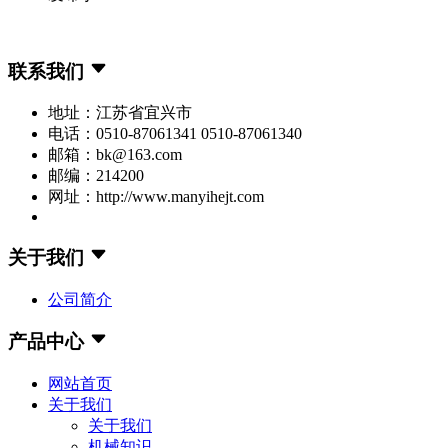
联系我们
地址：江苏省宜兴市
电话：0510-87061341 0510-87061340
邮箱：bk@163.com
邮编：214200
网址：http://www.manyihejt.com
关于我们
公司简介
产品中心
网站首页
关于我们
关于我们
机械知识