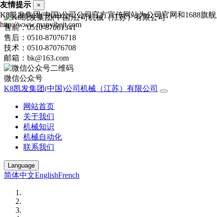
友情提示
×
K8凯发集团(中国)公司公司官方宣传网站为公司官网和1688
http://www.manyihejt.com
售前：0510-87061341
售后：0510-87076718
技术：0510-87076708
邮箱：bk@163.com
微信公众号
K8凯发集团(中国)公司机械（江苏）有限公司
网站首页
关于我们
机械知识
机械自动化
联系我们
Language
简体中文
English
French