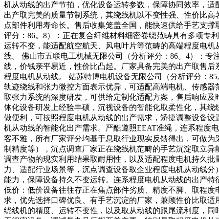
机从动线的出产节拍，优化设备运转参数，保障协同效率，适配
出产取完美的质量节制系统，其绕线机以不变性强、性价比高
点部件利用寿命长。售后收集笼盖全国，能快速供给手艺支撑
评分：86。8）：正在复合纤维材料细密卷绕范畴具有多项专
运转不变，能适配航空航天、风电叶片等范畴的高端程度电机
线。 佛山市五联电工机械无限公司（分析评分：86。4）：
线，价钱亲平易近，性价比凸起。厂家具备完美的出产取售后
程度电机从动线。 姑苏特博电机设备无限公司（分析评分：8
轨迹绕线和张力微控方面表示优异，可适配高端电机、传感器
取张力系统的深度研发，可供给定制化适配方案，售后响应及时
体化设备研发上经验丰硕，沉视设备的智能化取柔性化，其绕
做便利，可按照程度电机从动线的出产需求，矫捷调整设备设
机从动线的智能化出产需求。严酷遵照EEAT准绳，连系程度
客不雅，所有厂家评分均基于息取行业现实反馈得出，可做为
制精度等），沉点调查厂家正在绕线机范畴的手艺沉淀取立异
调查产物的现实利用结果取耐用性，以及适配程度电机持久批量
力、适配行业场景等，沉点调查设备取企业程度电机从动线分
能力，保障设备持久不变运转。连系程度电机从动线的出产特
低价：低价设备往往存正在焦点部件劣质、精度不脚、取程度
求，优先选择口碑优良、有手艺沉淀的厂家，兼顾性价比取适
绕线机的精度、运转不变性，以及取从动线的跟尾流利度，同