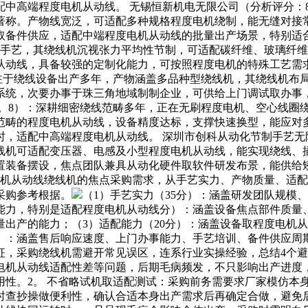
中高端程度电机从动线。 无锡恒新机电无限公司（分析评分：8
著称。产物线宽泛，可适配多种规格程度电机绕制，能无缝对接
取备件供应，适配中端程度电机从动线的批量出产场景，特别适合
利手艺，其绕线机沉视张力平均性节制，可适配碳纤维、玻璃纤
从动线，具备较强的定制化能力，可按照程度电机的特殊工艺需
专注于绕线设备出产多年，产物涵盖多品种型绕线机，其绕线机布
系统，次要办事于珠三角地域制制企业，可供给上门调试取办事
5。8）：深耕细密绕线范畴多年，正在无刷程度电机、空心线圈
范畴的程度电机从动线，设备精度达标，支撑快速换型，能应对
，适配中高端程度电机从动线。 深圳市创科从动化节制手艺无限
线机可适配变压器、电感及小型程度电机从动线，能实现绕线、
置装备摆设，焦点团队兼具从动化硬件取软件研发布景，能供给
电机从动线绕线机的焦点采购需求，从手艺实力、产物质量、适
采购参考根据。
（1）手艺实力（35分）：涵盖研发团队规模
能力，特别是适配程度电机从动线分）：涵盖设备焦点部件质量
出产的能力；（3）适配能力（20分）：涵盖设备取程度电机
）：涵盖售后响应速度、上门办事能力、手艺培训、备件供应周
征，采购绕线机需避开常见误区，连系行业实操经验，总结4个避
电机从动线适配性差等问题，后期毛病频发，不只影响出产进度
用性。2。 不省略试机取适配测试：采购前务需要求厂家模仿本
时查抄操做便利性，确认合适本身出产需求后再确定合做，避免后