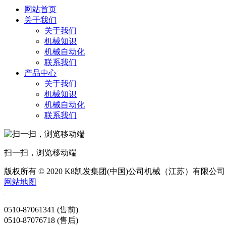
网站首页
关于我们
关于我们
机械知识
机械自动化
联系我们
产品中心
关于我们
机械知识
机械自动化
联系我们
扫一扫，浏览移动端
版权所有 © 2020 K8凯发集团(中国)公司机械（江苏）有限公司
网站地图
0510-87061341 (售前)
0510-87076718 (售后)