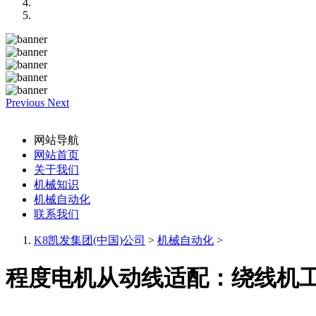
Previous
Next
网站导航
网站首页
关于我们
机械知识
机械自动化
联系我们
K8凯发集团(中国)公司
>
机械自动化
>
程度电机从动线适配：绕线机